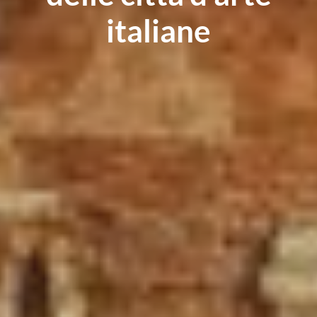
italiane