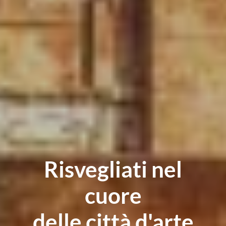
Risvegliati nel
cuore
delle città d'arte